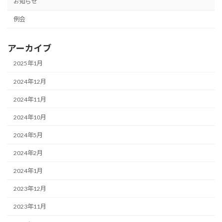
お知らせ
例会
アーカイブ
2025年1月
2024年12月
2024年11月
2024年10月
2024年5月
2024年2月
2024年1月
2023年12月
2023年11月