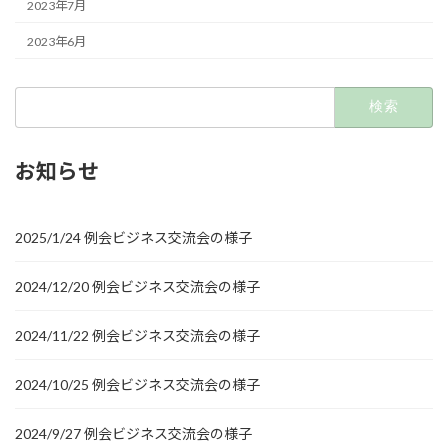
2023年7月
2023年6月
検
索:
お知らせ
2025/1/24 例会ビジネス交流会の様子
2024/12/20 例会ビジネス交流会の様子
2024/11/22 例会ビジネス交流会の様子
2024/10/25 例会ビジネス交流会の様子
2024/9/27 例会ビジネス交流会の様子