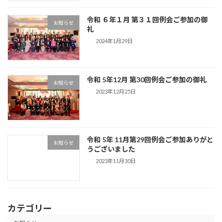
令和 ６年１月 第３１回例会ご参加の御
お知らせ
礼
2024年1月29日
令和 5年12月 第30回例会ご参加の御礼
お知らせ
2023年12月25日
令和 5年 11月第29回例会ご参加ありがと
お知らせ
うございました
2023年11月30日
カテゴリー