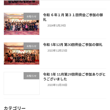
令和 ６年１月 第３１回例会ご参加の御
お知らせ
礼
2024年1月29日
令和 5年12月 第30回例会ご参加の御礼
お知らせ
2023年12月25日
令和 5年 11月第29回例会ご参加ありがと
お知らせ
うございました
2023年11月30日
カテゴリー