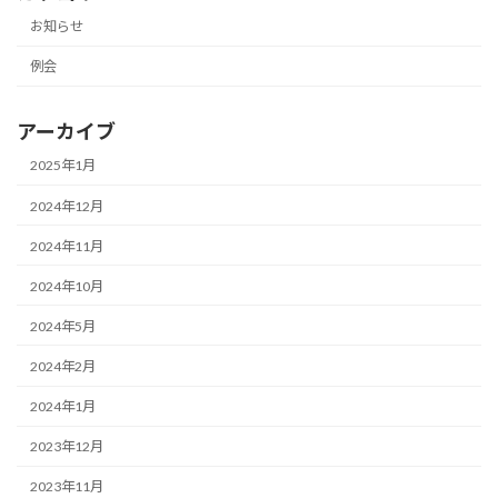
お知らせ
例会
アーカイブ
2025年1月
2024年12月
2024年11月
2024年10月
2024年5月
2024年2月
2024年1月
2023年12月
2023年11月