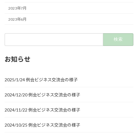
2023年7月
2023年6月
検
索:
お知らせ
2025/1/24 例会ビジネス交流会の様子
2024/12/20 例会ビジネス交流会の様子
2024/11/22 例会ビジネス交流会の様子
2024/10/25 例会ビジネス交流会の様子